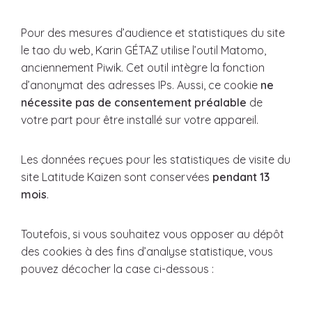
Pour des mesures d’audience et statistiques du site
le tao du web, Karin GÉTAZ utilise l’outil Matomo,
anciennement Piwik. Cet outil intègre la fonction
d’anonymat des adresses IPs. Aussi, ce cookie
ne
nécessite pas de consentement préalable
de
votre part pour être installé sur votre appareil.
Les données reçues pour les statistiques de visite du
site Latitude Kaizen sont conservées
pendant 13
mois
.
Toutefois, si vous souhaitez vous opposer au dépôt
des cookies à des fins d’analyse statistique, vous
pouvez décocher la case ci-dessous :