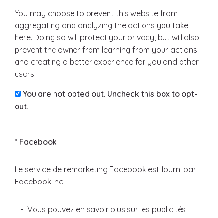
You may choose to prevent this website from
aggregating and analyzing the actions you take
here. Doing so will protect your privacy, but will also
prevent the owner from learning from your actions
and creating a better experience for you and other
users.
You are not opted out. Uncheck this box to opt-
out.
* Facebook
Le service de remarketing Facebook est fourni par
Facebook Inc.
- Vous pouvez en savoir plus sur les publicités