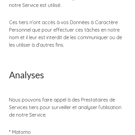
notre Service est utilisé.
Ces tiers n’ont accès à vos Données à Caractère
Personnel que pour effectuer ces tâches en notre
nom et il leur est interdit de les communiquer ou de
les utiliser à d’autres fins.
Analyses
Nous pouvons faire appel à des Prestataires de
Services tiers pour surveiller et analyser l’utilisation
de notre Service.
*
Matomo