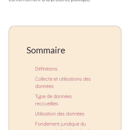
Sommaire
Définitions
Collecte et utilisations des
données
Type de données
reccueillies
Utilisation des données
Fondement juridique du