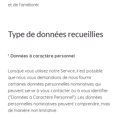
et de l’améliorer.
Type de données recueillies
* Données à caractère personnel
Lorsque vous utilisez notre Service, il est possible
que nous vous demandions de nous fournir
certaines données personnelles nominatives qui
peuvent servir à vous contacter ou à vous identifier
(“Données à Caractère Personnel”). Les données
personnelles nominatives peuvent comprendre, mais
de manière non limitative :