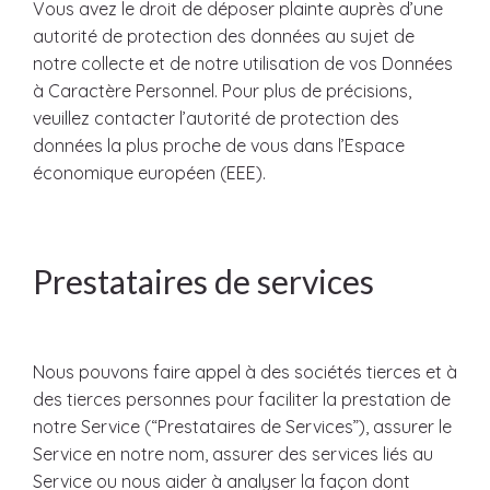
Vous avez le droit de déposer plainte auprès d’une
autorité de protection des données au sujet de
notre collecte et de notre utilisation de vos Données
à Caractère Personnel. Pour plus de précisions,
veuillez contacter l’autorité de protection des
données la plus proche de vous dans l’Espace
économique européen (EEE).
Prestataires de services
Nous pouvons faire appel à des sociétés tierces et à
des tierces personnes pour faciliter la prestation de
notre Service (“Prestataires de Services”), assurer le
Service en notre nom, assurer des services liés au
Service ou nous aider à analyser la façon dont