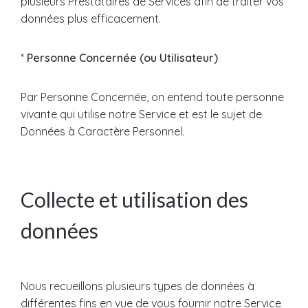
plusieurs Prestataires de Services afin de traiter vos
données plus efficacement.
*
Personne Concernée (ou Utilisateur)
Par Personne Concernée, on entend toute personne
vivante qui utilise notre Service et est le sujet de
Données à Caractère Personnel.
Collecte et utilisation des
données
Nous recueillons plusieurs types de données à
différentes fins en vue de vous fournir notre Service