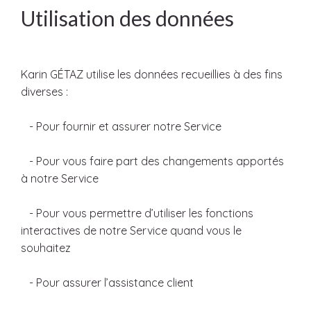
Utilisation des données
Karin GÉTAZ utilise les données recueillies à des fins
diverses :
- Pour fournir et assurer notre Service
- Pour vous faire part des changements apportés
à notre Service
- Pour vous permettre d’utiliser les fonctions
interactives de notre Service quand vous le
souhaitez
- Pour assurer l’assistance client