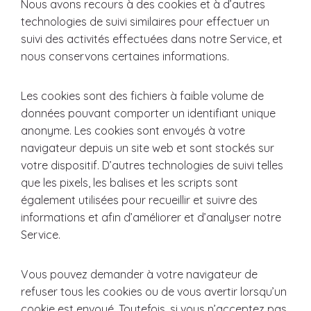
Nous avons recours à des cookies et à d’autres
technologies de suivi similaires pour effectuer un
suivi des activités effectuées dans notre Service, et
nous conservons certaines informations.
Les cookies sont des fichiers à faible volume de
données pouvant comporter un identifiant unique
anonyme. Les cookies sont envoyés à votre
navigateur depuis un site web et sont stockés sur
votre dispositif. D’autres technologies de suivi telles
que les pixels, les balises et les scripts sont
également utilisées pour recueillir et suivre des
informations et afin d’améliorer et d’analyser notre
Service.
Vous pouvez demander à votre navigateur de
refuser tous les cookies ou de vous avertir lorsqu’un
cookie est envoyé. Toutefois, si vous n’acceptez pas