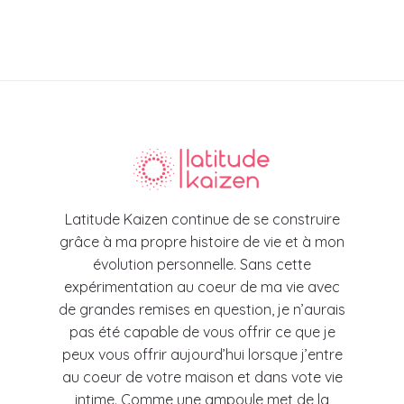
Latitude Kaizen continue de se construire
grâce à ma propre histoire de vie et à mon
évolution personnelle. Sans cette
expérimentation au coeur de ma vie avec
de grandes remises en question, je n’aurais
pas été capable de vous offrir ce que je
peux vous offrir aujourd’hui lorsque j’entre
au coeur de votre maison et dans vote vie
intime. Comme une ampoule met de la