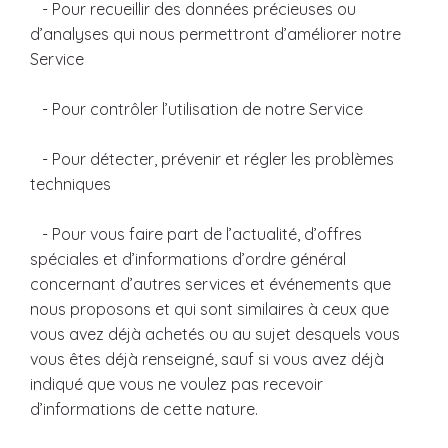
- Pour recueillir des données précieuses ou
d’analyses qui nous permettront d’améliorer notre
Service
- Pour contrôler l’utilisation de notre Service
- Pour détecter, prévenir et régler les problèmes
techniques
- Pour vous faire part de l’actualité, d’offres
spéciales et d’informations d’ordre général
concernant d’autres services et événements que
nous proposons et qui sont similaires à ceux que
vous avez déjà achetés ou au sujet desquels vous
vous êtes déjà renseigné, sauf si vous avez déjà
indiqué que vous ne voulez pas recevoir
d’informations de cette nature.