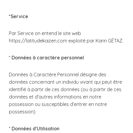
*Service
Par Service on entend le site web
https://latitudekaizen.com exploité par Karin GÉTAZ.
*
Données à caractère personnel
Données à Caractère Personnel désigne des
données concernant un individu vivant qui peut être
identifié à partir de ces données (ou à partir de ces
données et d’autres informations en notre
possession ou susceptibles d’entrer en notre
possession).
*
Données d’Utilisation