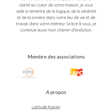
clarté au coeur de votre maison, je vous
aide à remettre de la logique, de la sérénité
et de la lumière dans votre lieu de vie et de
travail, dans votre intérieur. Grâce à vous, je
continue aussi mon chemin d’évolution.
Membre des associations
A propos
Latitude Kaizen