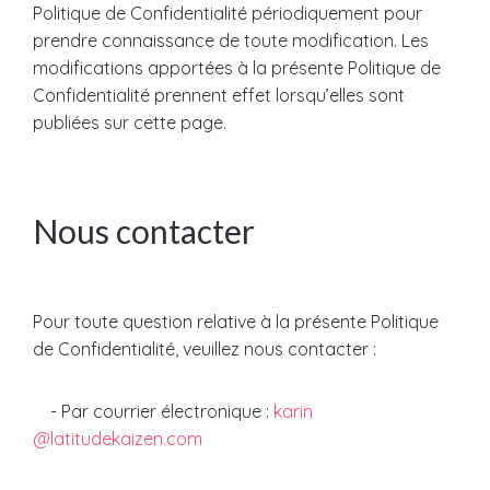
Politique de Confidentialité périodiquement pour
prendre connaissance de toute modification. Les
modifications apportées à la présente Politique de
Confidentialité prennent effet lorsqu’elles sont
publiées sur cette page.
Nous contacter
Pour toute question relative à la présente Politique
de Confidentialité, veuillez nous contacter :
- Par courrier électronique :
karin
@latitudekaizen.com