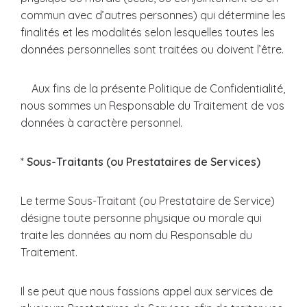
commun avec d’autres personnes) qui détermine les
finalités et les modalités selon lesquelles toutes les
données personnelles sont traitées ou doivent l’être.
Aux fins de la présente Politique de Confidentialité,
nous sommes un Responsable du Traitement de vos
données à caractère personnel.
*
Sous-Traitants (ou Prestataires de Services)
Le terme Sous-Traitant (ou Prestataire de Service)
désigne toute personne physique ou morale qui
traite les données au nom du Responsable du
Traitement.
Il se peut que nous fassions appel aux services de