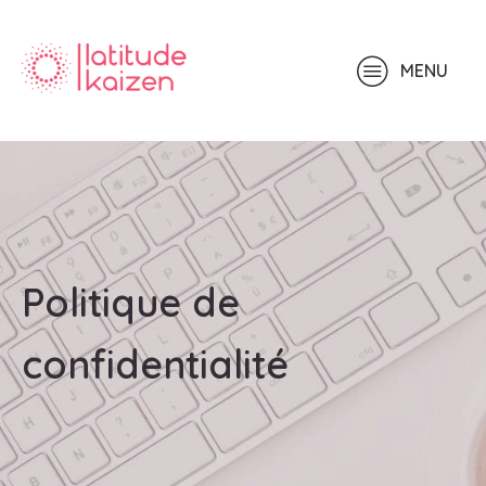
MENU
Politique de
confidentialité