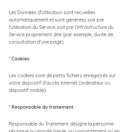
Les Données d’Utilisation sont recueillies
automatiquement et sont générées soit par
l’utilisation du Service, soit par l’infrastructure du
Service proprement dite (par exemple, durée de
consultation d’une page).
*
Cookies
Les cookies sont de petits fichiers enregistrés sur
votre dispositif d’accès Internet (ordinateur ou
dispositif mobile).
*
Responsable du traitement
Responsable du Traitement désigne la personne
physique ou morale (seule, ou conjointement ou en