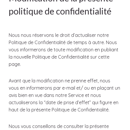
politique de confidentialité
Nous nous réservons le droit d’actualiser notre
Politique de Confidentialité de temps à autre. Nous
vous informerons de toute modification en publiant
la nouvelle Politique de Confidentialité sur cette
page.
Avant que la modification ne prenne effet, nous
vous en informerons par e-mail et/ ou en plaçant un
avis bien en vue dans notre Service et nous
actualiserons la “date de prise d’effet” qui figure en
haut de la présente Politique de Confidentialité.
Nous vous conseillons de consulter la présente