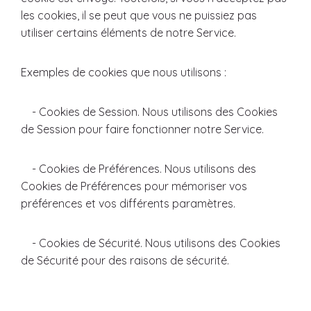
les cookies, il se peut que vous ne puissiez pas
utiliser certains éléments de notre Service.
Exemples de cookies que nous utilisons :
- Cookies de Session. Nous utilisons des Cookies
de Session pour faire fonctionner notre Service.
- Cookies de Préférences. Nous utilisons des
Cookies de Préférences pour mémoriser vos
préférences et vos différents paramètres.
- Cookies de Sécurité. Nous utilisons des Cookies
de Sécurité pour des raisons de sécurité.