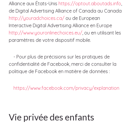
Alliance aux États-Unis
https://optout.aboutads.info
,
de Digital Advertising Alliance of Canada au Canada
http://youradchoices.ca/
ou de European
Interactive Digital Advertising Alliance en Europe
http://www.youronlinechoices.eu/
, ou en utilisant les
paramètres de votre dispositif mobile.
- Pour plus de précisions sur les pratiques de
confidentialité de Facebook, merci de consulter la
politique de Facebook en matière de données :
https://www.facebook.com/privacy/explanation
Vie privée des enfants