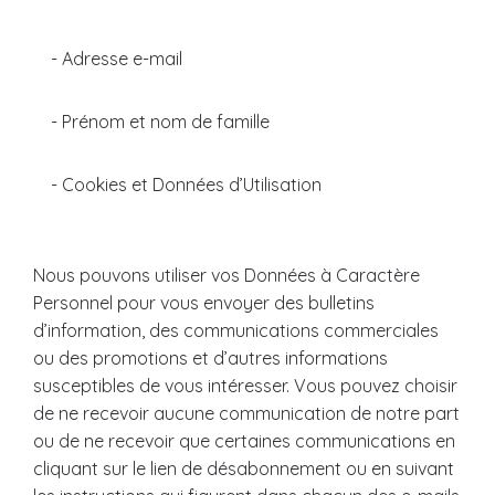
- Adresse e-mail
- Prénom et nom de famille
- Cookies et Données d’Utilisation
Nous pouvons utiliser vos Données à Caractère
Personnel pour vous envoyer des bulletins
d’information, des communications commerciales
ou des promotions et d’autres informations
susceptibles de vous intéresser. Vous pouvez choisir
de ne recevoir aucune communication de notre part
ou de ne recevoir que certaines communications en
cliquant sur le lien de désabonnement ou en suivant