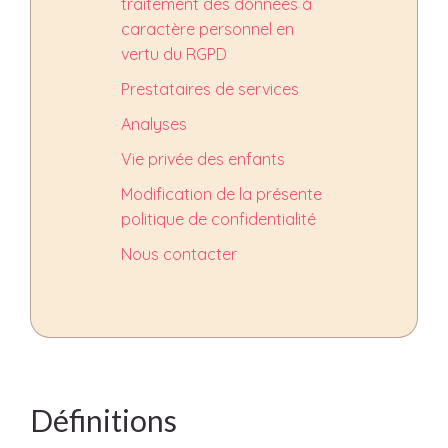
traitement des données à
caractère personnel en
vertu du RGPD
Prestataires de services
Analyses
Vie privée des enfants
Modification de la présente
politique de confidentialité
Nous contacter
Définitions