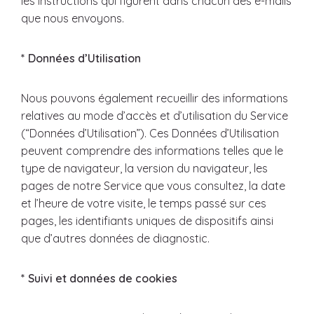
les instructions qui figurent dans chacun des e-mails
que nous envoyons.
* Données d’Utilisation
Nous pouvons également recueillir des informations
relatives au mode d’accès et d’utilisation du Service
(“Données d’Utilisation”). Ces Données d’Utilisation
peuvent comprendre des informations telles que le
type de navigateur, la version du navigateur, les
pages de notre Service que vous consultez, la date
et l’heure de votre visite, le temps passé sur ces
pages, les identifiants uniques de dispositifs ainsi
que d’autres données de diagnostic.
* Suivi et données de cookies