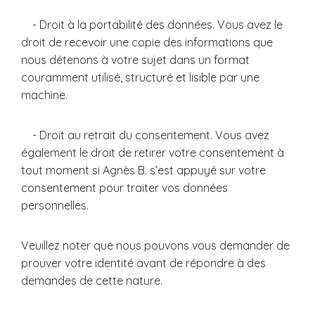
- Droit à la portabilité des données. Vous avez le
droit de recevoir une copie des informations que
nous détenons à votre sujet dans un format
couramment utilisé, structuré et lisible par une
machine.
- Droit au retrait du consentement. Vous avez
également le droit de retirer votre consentement à
tout moment si Agnès B. s’est appuyé sur votre
consentement pour traiter vos données
personnelles.
Veuillez noter que nous pouvons vous demander de
prouver votre identité avant de répondre à des
demandes de cette nature.