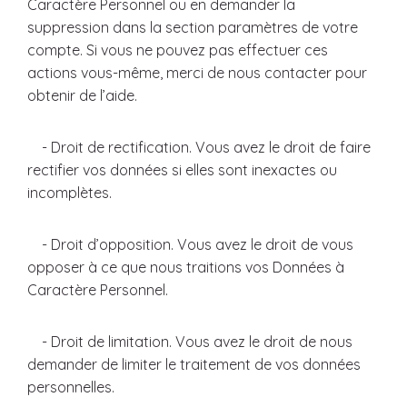
Caractère Personnel ou en demander la
suppression dans la section paramètres de votre
compte. Si vous ne pouvez pas effectuer ces
actions vous-même, merci de nous contacter pour
obtenir de l’aide.
- Droit de rectification. Vous avez le droit de faire
rectifier vos données si elles sont inexactes ou
incomplètes.
- Droit d’opposition. Vous avez le droit de vous
opposer à ce que nous traitions vos Données à
Caractère Personnel.
- Droit de limitation. Vous avez le droit de nous
demander de limiter le traitement de vos données
personnelles.