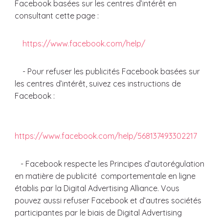
Facebook basées sur les centres d’intérêt en
consultant cette page :
https://www.facebook.com/help/
- Pour refuser les publicités Facebook basées sur
les centres d’intérêt, suivez ces instructions de
Facebook :
https://www.facebook.com/help/568137493302217
- Facebook respecte les Principes d’autorégulation
en matière de publicité comportementale en ligne
établis par la Digital Advertising Alliance. Vous
pouvez aussi refuser Facebook et d’autres sociétés
participantes par le biais de Digital Advertising