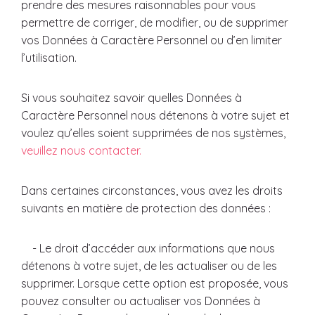
prendre des mesures raisonnables pour vous
permettre de corriger, de modifier, ou de supprimer
vos Données à Caractère Personnel ou d’en limiter
l’utilisation.
Si vous souhaitez savoir quelles Données à
Caractère Personnel nous détenons à votre sujet et
voulez qu’elles soient supprimées de nos systèmes,
veuillez nous contacter.
Dans certaines circonstances, vous avez les droits
suivants en matière de protection des données :
- Le droit d’accéder aux informations que nous
détenons à votre sujet, de les actualiser ou de les
supprimer. Lorsque cette option est proposée, vous
pouvez consulter ou actualiser vos Données à