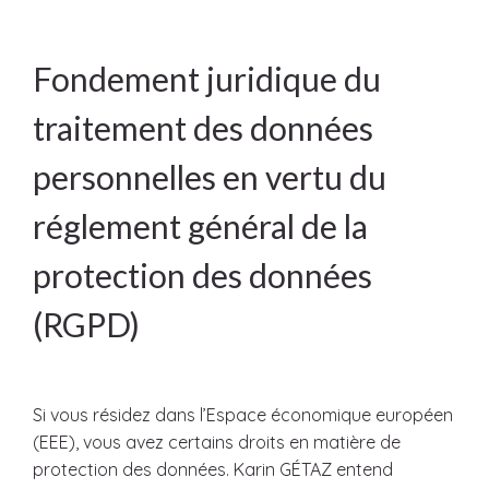
Fondement juridique du
traitement des données
personnelles en vertu du
réglement général de la
protection des données
(RGPD)
Si vous résidez dans l’Espace économique européen
(EEE), vous avez certains droits en matière de
protection des données. Karin GÉTAZ entend