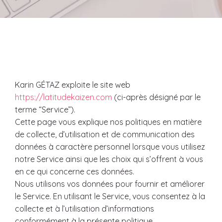
Karin GÉTAZ exploite le site web
https://latitudekaizen.com
(ci-après désigné par le
terme “Service”).
Cette page vous explique nos politiques en matière
de collecte, d’utilisation et de communication des
données à caractère personnel lorsque vous utilisez
notre Service ainsi que les choix qui s’offrent à vous
en ce qui concerne ces données.
Nous utilisons vos données pour fournir et améliorer
le Service. En utilisant le Service, vous consentez à la
collecte et à l’utilisation d’informations
conformément à la présente politique.