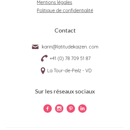
Mentions légales
Politique de confidentialité
Contact
karin@latitudekaizen. com
+41 (0) 78 709 51 87
La Tour-de-Peilz - VD
Sur les réseaux sociaux