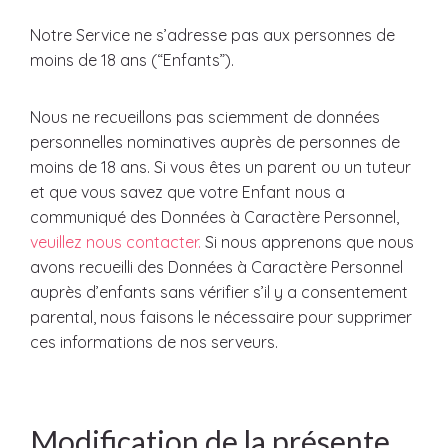
Notre Service ne s’adresse pas aux personnes de
moins de 18 ans (“Enfants”).
Nous ne recueillons pas sciemment de données
personnelles nominatives auprès de personnes de
moins de 18 ans. Si vous êtes un parent ou un tuteur
et que vous savez que votre Enfant nous a
communiqué des Données à Caractère Personnel,
veuillez nous contacter.
Si nous apprenons que nous
avons recueilli des Données à Caractère Personnel
auprès d’enfants sans vérifier s’il y a consentement
parental, nous faisons le nécessaire pour supprimer
ces informations de nos serveurs.
Modification de la présente